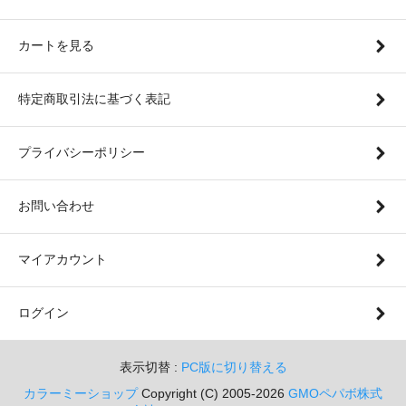
カートを見る
特定商取引法に基づく表記
プライバシーポリシー
お問い合わせ
マイアカウント
ログイン
表示切替 :
PC版に切り替える
カラーミーショップ
Copyright (C) 2005-2026
GMOペパボ株式