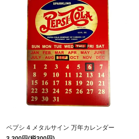
ペプシ 4 メタルサイン 万年カレンダー
3,300円(税300円)