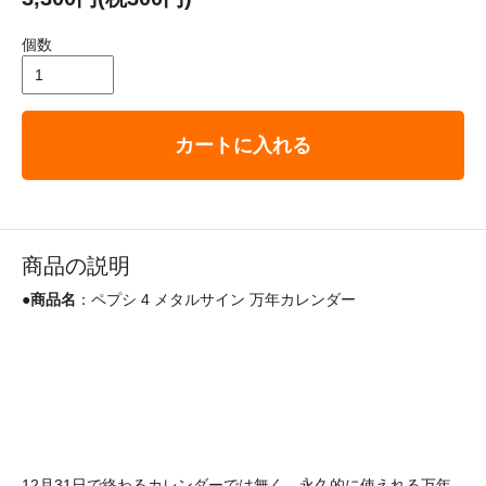
個数
カートに入れる
商品の説明
●
商品名
：ペプシ 4 メタルサイン 万年カレンダー
12月31日で終わるカレンダーでは無く、永久的に使えれる万年