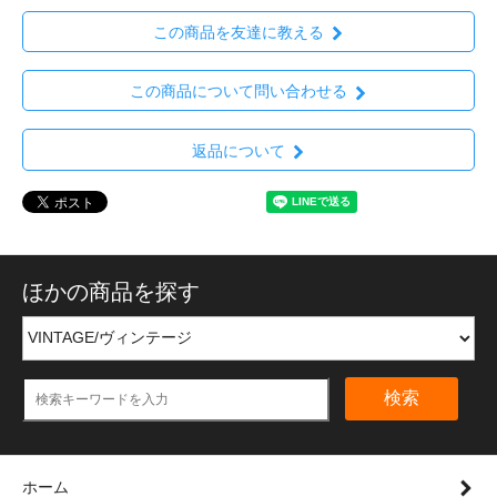
この商品を友達に教える
この商品について問い合わせる
返品について
ほかの商品を探す
検索
ホーム