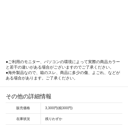
●ご利用のモニター、パソコンの環境によって実際の商品カラー
と若干の違いがある場合がございますのでご了承ください。
●海外製品なので、箱のスレ、商品に多少の傷、よごれ、などが
ある場合があります。ご了承ください。
その他の詳細情報
販売価格
3,300円(税300円)
在庫状況
残りわずか