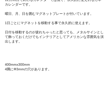
カレンダーです。
曜日、月、日を囲むマグネットプレートが付いています。
1日ごとにマグネットを移動する事で永久的に使えます。
日付を移動するのが疲れちゃったと思っても、メタルサインとし
て飾っておくだけでもインテリアとしてアメリカンな雰囲気を演
出します。
400mmx300mm
4隅にΦ3mmの穴があります。