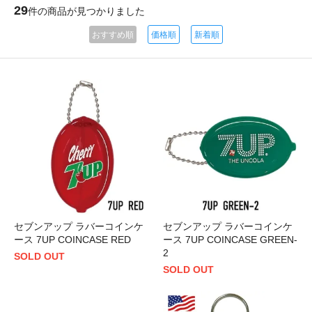
29
件の商品が見つかりました
おすすめ順
価格順
新着順
セブンアップ ラバーコインケ
セブンアップ ラバーコインケ
ース 7UP COINCASE RED
ース 7UP COINCASE GREEN-
2
SOLD OUT
SOLD OUT