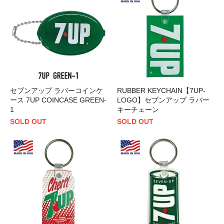
セブンアップ ラバーコインケ
RUBBER KEYCHAIN【7UP-
ース 7UP COINCASE GREEN-
LOGO】セブンアップ ラバー
1
キーチェーン
SOLD OUT
SOLD OUT