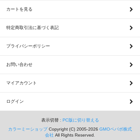
カートを見る
特定商取引法に基づく表記
プライバシーポリシー
お問い合わせ
マイアカウント
ログイン
表示切替 :
PC版に切り替える
カラーミーショップ
Copyright (C) 2005-2026
GMOペパボ株式
会社
All Rights Reserved.