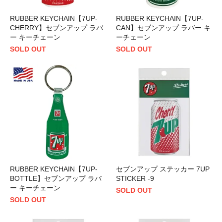
RUBBER KEYCHAIN【7UP-
RUBBER KEYCHAIN【7UP-
CHERRY】セブンアップ ラバ
CAN】セブンアップ ラバー キ
ー キーチェーン
ーチェーン
SOLD OUT
SOLD OUT
RUBBER KEYCHAIN【7UP-
セブンアップ ステッカー 7UP
BOTTLE】セブンアップ ラバ
STICKER -9
ー キーチェーン
SOLD OUT
SOLD OUT