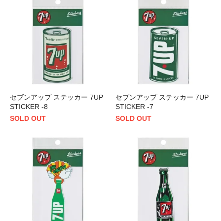
セブンアップ ステッカー 7UP
セブンアップ ステッカー 7UP
STICKER -8
STICKER -7
SOLD OUT
SOLD OUT