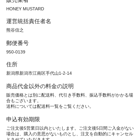
HONEY MUSTARD
運営統括責任者名
熊谷信之
郵便番号
950-0139
住所
新潟県新潟市江南区手代山1-2-14
商品代金以外の料金の説明
販売価格とは別に配送料、代引き手数料、振込手数料がかかる場
合もございます。
送料については配送料一覧をご覧ください。
申込有効期限
ご注文後5営業日以内といたします。ご注文後5日間ご入金がない
場合は、購入の意思がないものとし、注文を自動的にキャンセル
とさせていただきます。