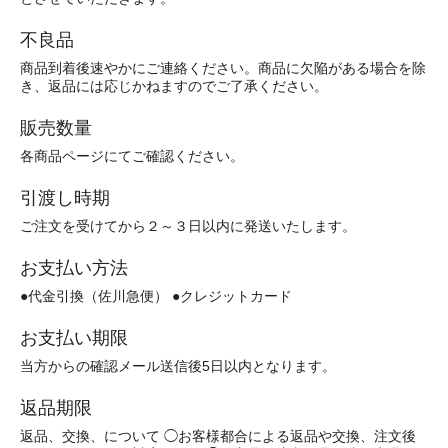
不良品
商品到着後速やかにご連絡ください。商品に欠陥がある場合を除
き、返品には応じかねますのでご了承ください。
販売数量
各商品ページにてご確認ください。
引渡し時期
ご注文を受けてから２～３日以内に発送いたします。
お支払い方法
●代金引換（佐川急便） ●クレジットカード
お支払い期限
当方からの確認メール送信後5日以内となります。
返品期限
返品、交換、について ◯お客様都合による返品や交換、注文後