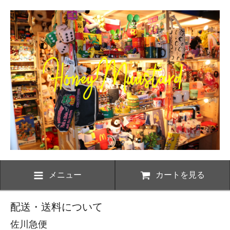
メニュー
カートを見る
配送・送料について
佐川急便