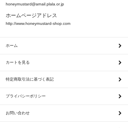
honeymustard@amail.plala.or.jp
ホームページアドレス
http://www.honeymustard-shop.com
ホーム
カートを見る
特定商取引法に基づく表記
プライバシーポリシー
お問い合わせ