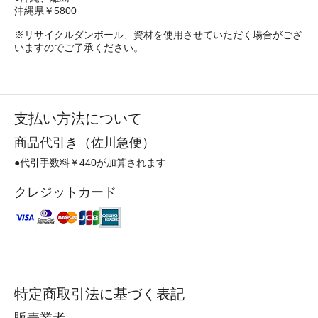
沖縄県￥5800
※リサイクルダンボール、資材を使用させていただく場合がござ
いますのでご了承ください。
支払い方法について
商品代引き（佐川急便）
●代引手数料￥440が加算されます
クレジットカード
特定商取引法に基づく表記
販売業者