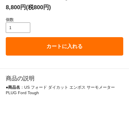
8,800円(税800円)
個数
カートに入れる
商品の説明
●
商品名
：US フォード ダイカット エンボス サーモメーター
PLUG Ford Tough