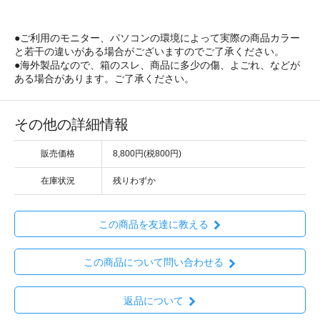
●ご利用のモニター、パソコンの環境によって実際の商品カラー
と若干の違いがある場合がございますのでご了承ください。
●海外製品なので、箱のスレ、商品に多少の傷、よごれ、などが
ある場合があります。ご了承ください。
その他の詳細情報
販売価格
8,800円(税800円)
在庫状況
残りわずか
この商品を友達に教える
この商品について問い合わせる
返品について