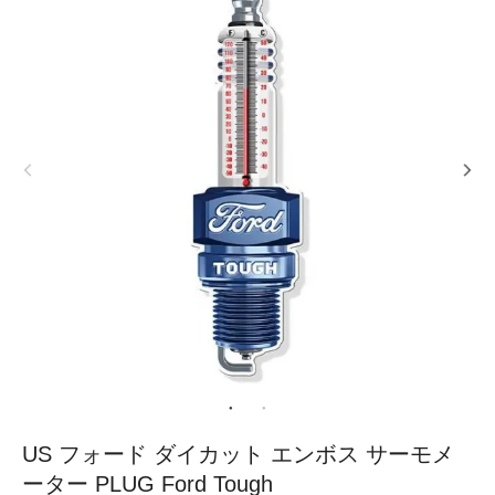
US フォード ダイカット エンボス サーモメ
ーター PLUG Ford Tough