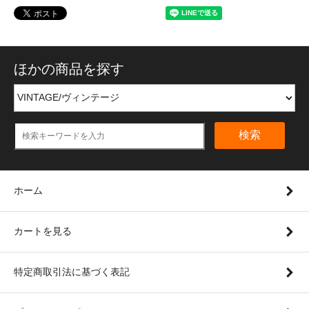
ほかの商品を探す
検索
ホーム
カートを見る
特定商取引法に基づく表記