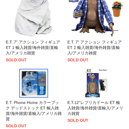
E.T. 7" アクション フィギュア
E.T. 7" アクション フィギュア
ET 1 輸入雑貨/海外雑貨/直輸
ET 2 輸入雑貨/海外雑貨/直輸
入/アメリカ雑貨
入/アメリカ雑貨
SOLD OUT
SOLD OUT
E.T. Phone Home カラーブッ
E.T.12"レプリカドール ET 輸
ク デッドストック ET 輸入雑
入雑貨/海外雑貨/直輸入/アメリ
貨/海外雑貨/直輸入/アメリカ雑
カ雑貨
貨
SOLD OUT
SOLD OUT