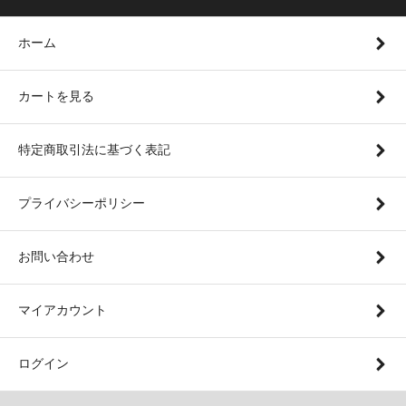
ホーム
カートを見る
特定商取引法に基づく表記
プライバシーポリシー
お問い合わせ
マイアカウント
ログイン