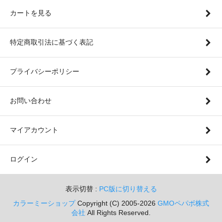
カートを見る
特定商取引法に基づく表記
プライバシーポリシー
お問い合わせ
マイアカウント
ログイン
表示切替 :
PC版に切り替える
カラーミーショップ
Copyright (C) 2005-2026
GMOペパボ株式
会社
All Rights Reserved.