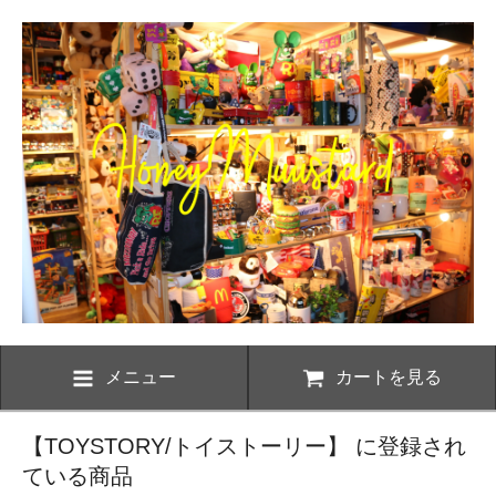
メニュー
カートを見る
【TOYSTORY/トイストーリー】 に登録され
ている商品