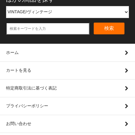
検索
ホーム
カートを見る
特定商取引法に基づく表記
プライバシーポリシー
お問い合わせ