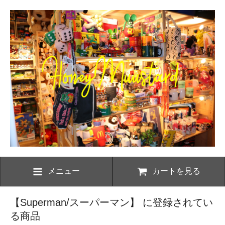
メニュー
カートを見る
【Superman/スーパーマン】 に登録されてい
る商品