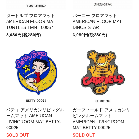
タートルズ フロアマット
バーニー フロアマット
AMERICAN FLOOR MAT
AMERICAN FLOOR MAT
TURTLES TMNT-00067
DINOS-STAR
3,080円(税280円)
3,080円(税280円)
ベティ アメリカンリビングル
ガーフィールド アメリカンリ
ームマット AMERICAN
ビングルームマット
LIVINGROOM MAT BETTY-
AMERICAN LIVINGROOM
00025
MAT BETTY-00025
SOLD OUT
SOLD OUT