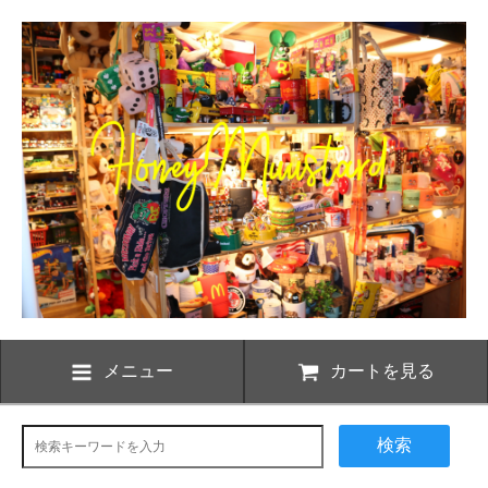
メニュー
カートを見る
検索