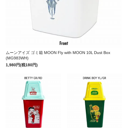
ムーンアイズ ゴミ箱 MOON Fly with MOON 10L Dust Box
(MG983WH)
1,980円(税180円)