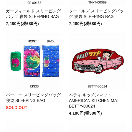
ガーフィールド スリーピング
タートルズ スリーピングバッ
バッグ 寝袋 SLEEPING BAG
グ 寝袋 SLEEPING BAG
7,480円(税680円)
7,480円(税680円)
バーニー スリーピングバッグ
ベティ キッチンマット
寝袋 SLEEPING BAG
AMERICAN KITCHEN MAT
BETTY-00024
SOLD OUT
4,180円(税380円)