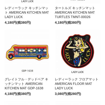
レディーラック キッチンマッ
タートルズ キッチンマット
ト AMERICAN KITCHEN MAT
AMERICAN KITCHEN MAT
LADY LUCK
TURTLES TMNT-00026
4,180円(税380円)
4,180円(税380円)
グレイトフル・デッドベア キ
レディーラック フロアマット
ッチンマット AMERICAN
AMERICAN FLOOR MAT
KITCHEN MAT GDP-1638
LADY LUCK
4,180円(税380円)
3,080円(税280円)