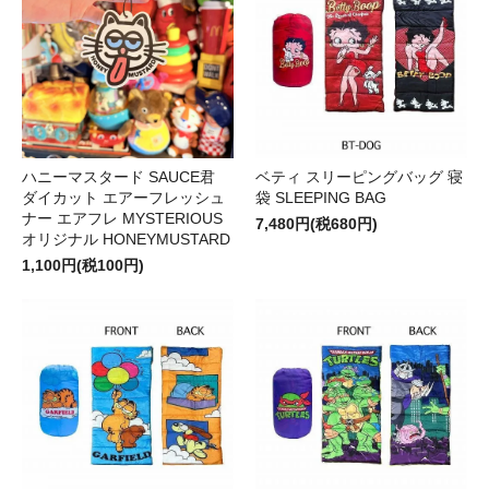
ハニーマスタード SAUCE君
ベティ スリーピングバッグ 寝
ダイカット エアーフレッシュ
袋 SLEEPING BAG
ナー エアフレ MYSTERIOUS
7,480円(税680円)
オリジナル HONEYMUSTARD
1,100円(税100円)