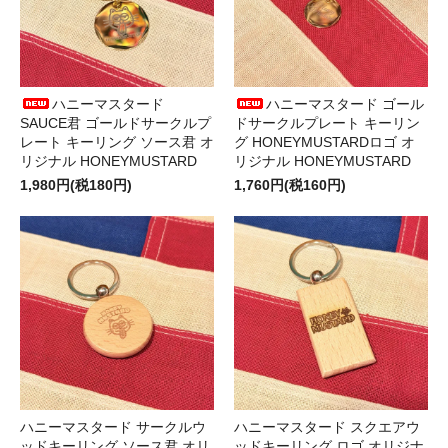
ハニーマスタード
ハニーマスタード ゴール
SAUCE君 ゴールドサークルプ
ドサークルプレート キーリン
レート キーリング ソース君 オ
グ HONEYMUSTARDロゴ オ
リジナル HONEYMUSTARD
リジナル HONEYMUSTARD
1,980円(税180円)
1,760円(税160円)
ハニーマスタード サークルウ
ハニーマスタード スクエアウ
ッドキーリング ソース君 オリ
ッドキーリング ロゴ オリジナ