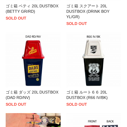
ゴミ箱 ベティ 20L DUSTBOX
ゴミ箱 スクアート 20L
(BETTY GR/RD)
DUSTBOX (DRINK BOY
YL/GR)
SOLD OUT
SOLD OUT
ゴミ箱 ダッズ 20L DUSTBOX
ゴミ箱 ルート６６ 20L
(DAD RD/NV)
DUSTBOX (R66 IV/BK)
SOLD OUT
SOLD OUT