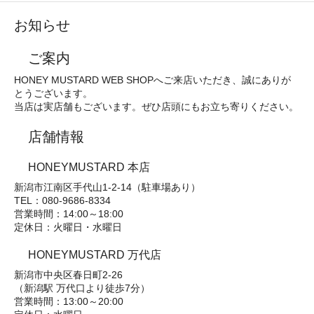
お知らせ
ご案内
HONEY MUSTARD WEB SHOPへご来店いただき、誠にありが
とうございます。
当店は実店舗もございます。ぜひ店頭にもお立ち寄りください。
店舗情報
HONEYMUSTARD 本店
新潟市江南区手代山1-2-14（駐車場あり）
TEL：080-9686-8334
営業時間：14:00～18:00
定休日：火曜日・水曜日
HONEYMUSTARD 万代店
新潟市中央区春日町2-26
（新潟駅 万代口より徒歩7分）
営業時間：13:00～20:00