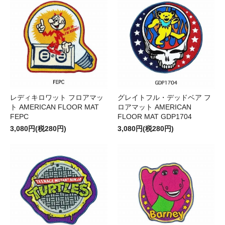
レディキロワット フロアマッ
グレイトフル・デッドベア フ
ト AMERICAN FLOOR MAT
ロアマット AMERICAN
FEPC
FLOOR MAT GDP1704
3,080円(税280円)
3,080円(税280円)