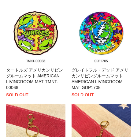
タートルズ アメリカンリビン
グレイトフル・デッド アメリ
グルームマット AMERICAN
カンリビングルームマット
LIVINGROOM MAT TMNT-
AMERICAN LIVINGROOM
00068
MAT GDP1705
SOLD OUT
SOLD OUT