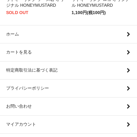
ジナル HONEYMUSTARD
ル HONEYMUSTARD
SOLD OUT
1,100円(税100円)
ホーム
カートを見る
特定商取引法に基づく表記
プライバシーポリシー
お問い合わせ
マイアカウント