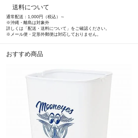
送料について
通常配送：1,000円（税込）～
※沖縄・離島は対象外
詳しくは「配送・送料について」をご確認ください。
※メール便・定形外郵便は対応しておりません。
おすすめ商品