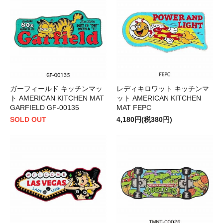
ガーフィールド キッチンマッ
レディキロワット キッチンマ
ト AMERICAN KITCHEN MAT
ット AMERICAN KITCHEN
GARFIELD GF-00135
MAT FEPC
SOLD OUT
4,180円(税380円)