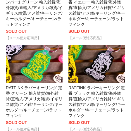
ンバー1 グリーン 輸入雑貨/海
番 イエロー 輸入雑貨/海外雑
外雑貨/直輸入/アメリカ雑貨/イ
貨/直輸入/アメリカ雑貨/イギリ
ギリス雑貨/アメ雑/キーリング/
ス雑貨/アメ雑/キーリング/キー
キーホルダー/キーチェーン/ラ
ホルダー/キーチェーン/ラット
ットフィンク
フィンク
SOLD OUT
SOLD OUT
【メール便対応商品】
【メール便対応商品】
RATFINK ラバーキーリング 定
RATFINK ラバーキーリング 定
番 グリーン 輸入雑貨/海外雑
番 ブラック 輸入雑貨/海外雑
貨/直輸入/アメリカ雑貨/イギリ
貨/直輸入/アメリカ雑貨/イギリ
ス雑貨/アメ雑/キーリング/キー
ス雑貨/アメ雑/キーリング/キー
ホルダー/キーチェーン/ラット
ホルダー/キーチェーン/ラット
フィンク
フィンク
SOLD OUT
SOLD OUT
【メール便対応商品】
【メール便対応商品】