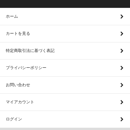
ホーム
カートを見る
特定商取引法に基づく表記
プライバシーポリシー
お問い合わせ
マイアカウント
ログイン