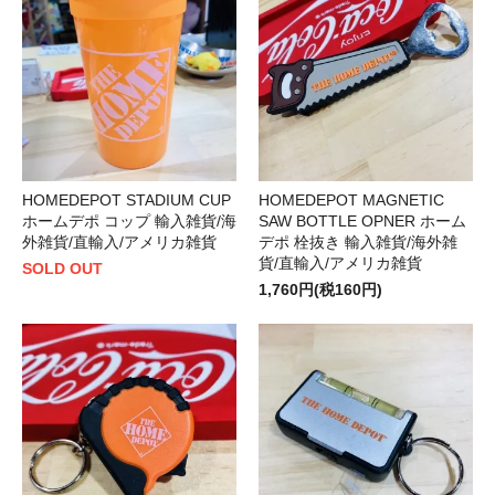
HOMEDEPOT STADIUM CUP
HOMEDEPOT MAGNETIC
ホームデポ コップ 輸入雑貨/海
SAW BOTTLE OPNER ホーム
外雑貨/直輸入/アメリカ雑貨
デポ 栓抜き 輸入雑貨/海外雑
貨/直輸入/アメリカ雑貨
SOLD OUT
1,760円(税160円)