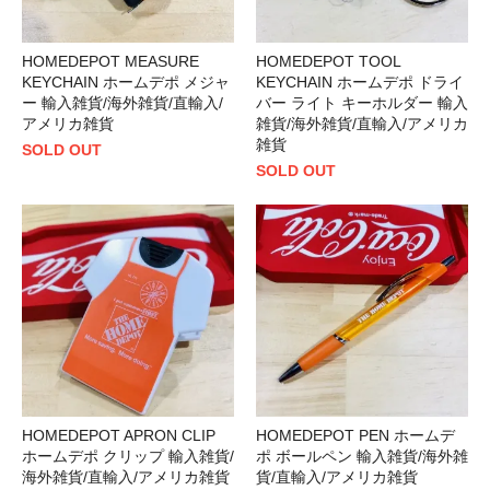
HOMEDEPOT MEASURE
HOMEDEPOT TOOL
KEYCHAIN ホームデポ メジャ
KEYCHAIN ホームデポ ドライ
ー 輸入雑貨/海外雑貨/直輸入/
バー ライト キーホルダー 輸入
アメリカ雑貨
雑貨/海外雑貨/直輸入/アメリカ
雑貨
SOLD OUT
SOLD OUT
HOMEDEPOT APRON CLIP
HOMEDEPOT PEN ホームデ
ホームデポ クリップ 輸入雑貨/
ポ ボールペン 輸入雑貨/海外雑
海外雑貨/直輸入/アメリカ雑貨
貨/直輸入/アメリカ雑貨