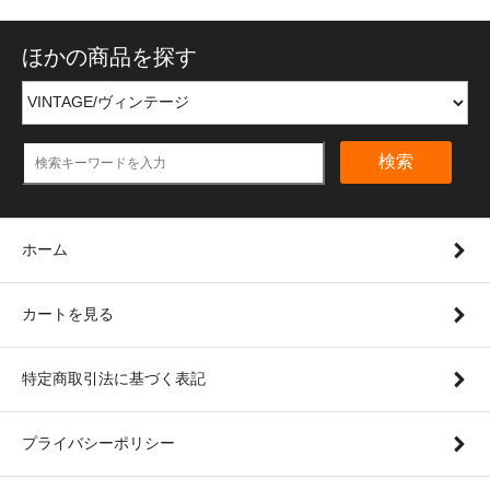
ほかの商品を探す
検索
ホーム
カートを見る
特定商取引法に基づく表記
プライバシーポリシー