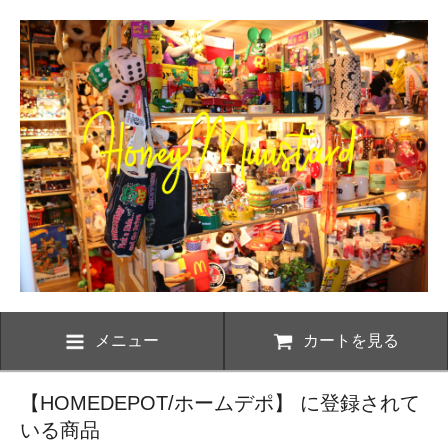
メニュー
カートを見る
【HOMEDEPOT/ホームデポ】 に登録されて
いる商品