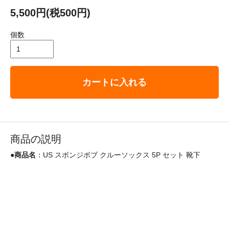
5,500円(税500円)
個数
カートに入れる
商品の説明
●
商品名
：US スポンジボブ クルーソックス 5P セット 靴下