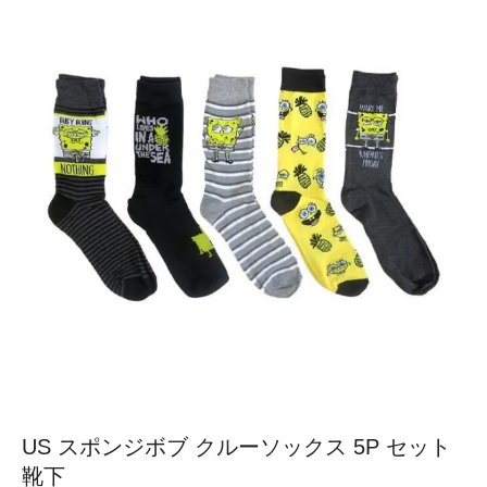
US スポンジボブ クルーソックス 5P セット
靴下