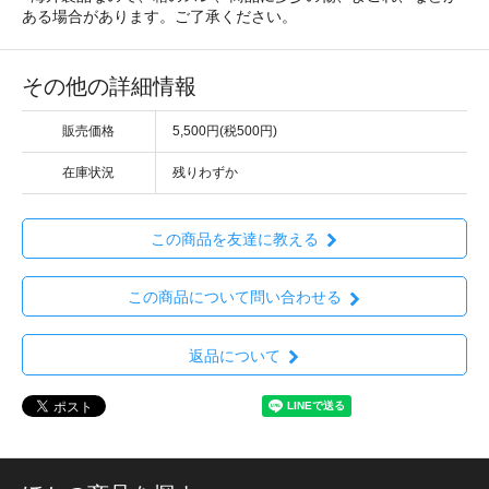
ある場合があります。ご了承ください。
その他の詳細情報
販売価格
5,500円(税500円)
在庫状況
残りわずか
この商品を友達に教える
この商品について問い合わせる
返品について