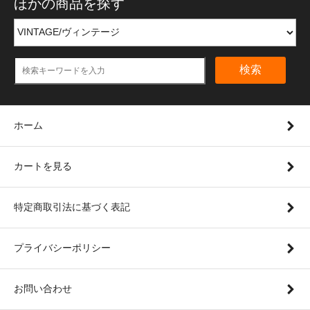
ほかの商品を探す
検索
ホーム
カートを見る
特定商取引法に基づく表記
プライバシーポリシー
お問い合わせ