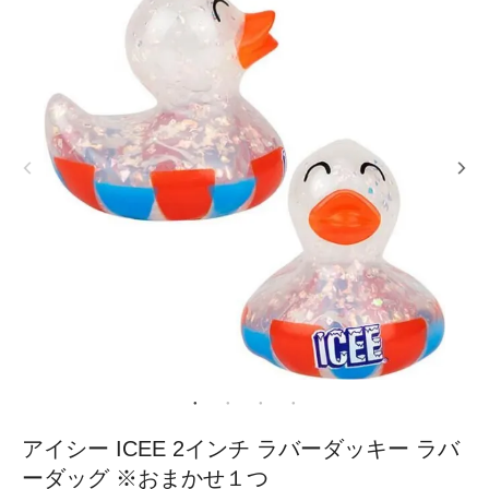
アイシー ICEE 2インチ ラバーダッキー ラバ
ーダッグ ※おまかせ１つ