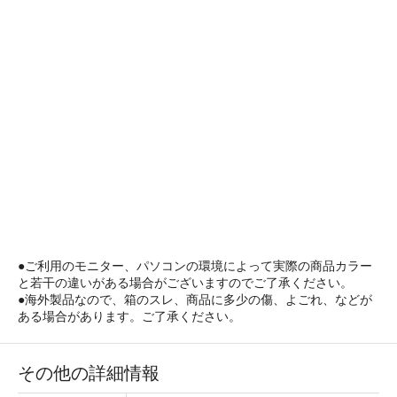
●ご利用のモニター、パソコンの環境によって実際の商品カラー
と若干の違いがある場合がございますのでご了承ください。
●海外製品なので、箱のスレ、商品に多少の傷、よごれ、などが
ある場合があります。ご了承ください。
その他の詳細情報