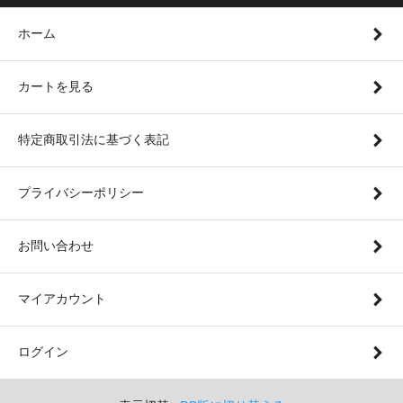
ホーム
カートを見る
特定商取引法に基づく表記
プライバシーポリシー
お問い合わせ
マイアカウント
ログイン