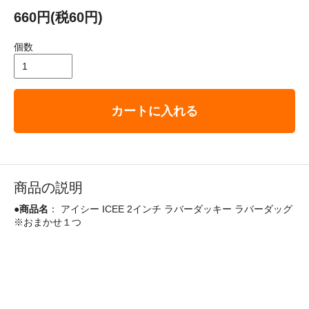
660円(税60円)
個数
カートに入れる
商品の説明
●
商品名
： アイシー ICEE 2インチ ラバーダッキー ラバーダッグ
※おまかせ１つ