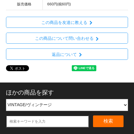
販売価格
660円(税60円)
この商品を友達に教える
この商品について問い合わせる
返品について
ほかの商品を探す
検索